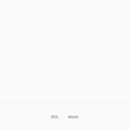
RSS
Atom