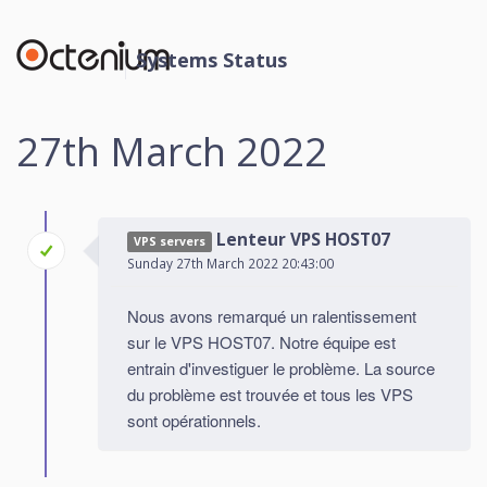
Systems Status
27th March 2022
Lenteur VPS HOST07
VPS servers
Sunday 27th March 2022 20:43:00
Nous avons remarqué un ralentissement
sur le VPS HOST07. Notre équipe est
entrain d'investiguer le problème. La source
du problème est trouvée et tous les VPS
sont opérationnels.